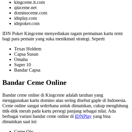
kingceme.it.com
qiuceme.net
dominoceme.com
idnplay.com
idnpoker.com
IDN Poker Kingceme menyediakan ragam permainan kartu remi
bagi para pemain yang suka menikmati strategi. Seperti
Texas Holdem
Capsa Susun
Omaha
Super 10
Bandar Capsa
Bandar Ceme Online
Bandar ceme online di Kingceme adalah taruhan yang
menggunakan kartu domino atau sering disebut gaple di Indonesia.
Ceme online sangat sederhana untuk dimainkan, cukup menghitung
titik-titik merah pada kartu persegi panjang sebagai nilai. Ada
berbagai variasi bandar ceme online di
IDNPlay
yang bisa
dimainkan saat ini:
Ceme Qiu