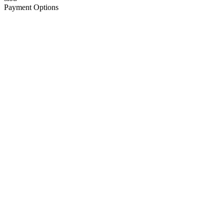
Payment Options