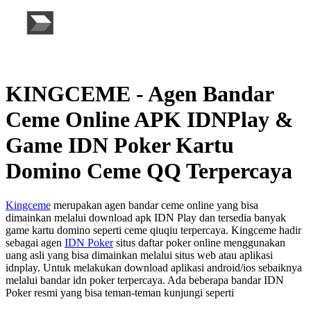
KINGCEME - Agen Bandar
Ceme Online APK IDNPlay &
Game IDN Poker Kartu
Domino Ceme QQ Terpercaya
Kingceme
merupakan agen bandar ceme online yang bisa
dimainkan melalui download apk IDN Play dan tersedia banyak
game kartu domino seperti ceme qiuqiu terpercaya. Kingceme hadir
sebagai agen
IDN Poker
situs daftar poker online menggunakan
uang asli yang bisa dimainkan melalui situs web atau aplikasi
idnplay. Untuk melakukan download aplikasi android/ios sebaiknya
melalui bandar idn poker terpercaya. Ada beberapa bandar IDN
Poker resmi yang bisa teman-teman kunjungi seperti