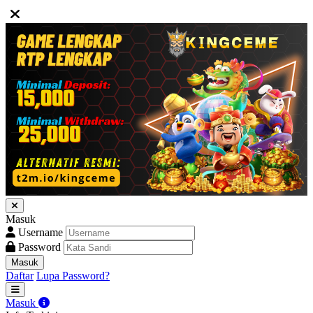
Masuk
Username
Password
Masuk
Daftar
Lupa Password?
Masuk