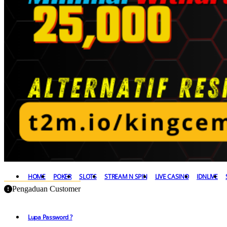
HOME
POKER
SLOTS
STREAM N SPIN
LIVE CASINO
IDNLIVE
Pengaduan Customer
Lupa Password ?