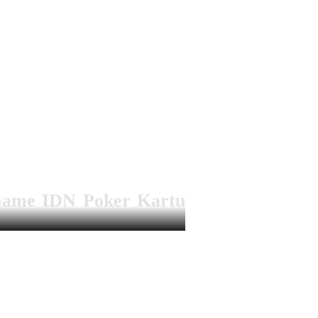
ame IDN Poker Kartu
kartu domino seperti ceme qiuqiu terpercaya.
s web atau aplikasi idnplay. Untuk melakukan
man-teman kunjungi seperti