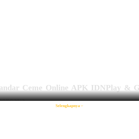
ndar Ceme Online APK IDNPlay & G
ercaya
Selengkapnya
yang bisa dimainkan melalui download apk IDN Play dan tersedia banyak game 
 daftar poker online menggunakan uang asli yang bisa dimainkan melalui situ
i bandar idn poker terpercaya. Ada beberapa bandar IDN Poker resmi yang bisa te