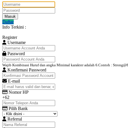
username
Password
Masuk
Daftar
Info Terkini :
Register
Username
Password
Wajib Kombinasi Huruf dan angka Minimal karakter adalah 6.Contoh : Strong@
Konfirmasi Password
E-mail
Nomor HP
+62
Pilih Bank
Referral